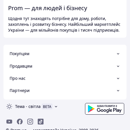
Prom — для людей і бізнесу
Щодня тут знаходять потрібне для дому, роботи,
захоплень і розвитку бізнесу. Найбільший маркетплейс
України — для мільйонів покупців і тисяч підприємців.
Покупцям
Продавцям
Про нас
Партнери
Тема
-
світла
BETA