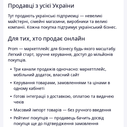
Продавці з усієї України
Тут продають українські підприємці — невеликі
майстерні, сімейні магазини, виробники та великі
компанії. Кожна покупка підтримує український бізнес.
Для тих, хто продає онлайн
Prom — маркетплейс для бізнесу будь-якого масштабу.
Легкий старт, зручне керування, доступ до мільйонів
покупців.
Три канали продажів одночасно: маркетплейс,
мобільний додаток, власний сайт
Керування товарами, замовленнями та цінами в
одному кабінеті
Готові інтеграції з доставкою, оплатою та видачею
чеків
Масовий імпорт товарів — без ручного введення
Рейтинг покупців — продавець бачить досвід
покупця ще до підтвердження замовлення