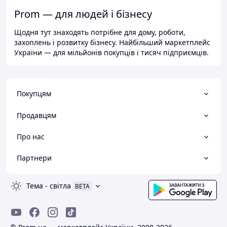
Prom — для людей і бізнесу
Щодня тут знаходять потрібне для дому, роботи,
захоплень і розвитку бізнесу. Найбільший маркетплейс
України — для мільйонів покупців і тисяч підприємців.
Покупцям
Продавцям
Про нас
Партнери
Тема
-
світла
BETA