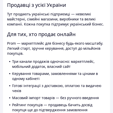
Продавці з усієї України
Тут продають українські підприємці — невеликі
майстерні, сімейні магазини, виробники та великі
компанії. Кожна покупка підтримує український бізнес.
Для тих, хто продає онлайн
Prom — маркетплейс для бізнесу будь-якого масштабу.
Легкий старт, зручне керування, доступ до мільйонів
покупців.
Три канали продажів одночасно: маркетплейс,
мобільний додаток, власний сайт
Керування товарами, замовленнями та цінами в
одному кабінеті
Готові інтеграції з доставкою, оплатою та видачею
чеків
Масовий імпорт товарів — без ручного введення
Рейтинг покупців — продавець бачить досвід
покупця ще до підтвердження замовлення