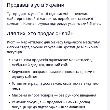
Продавці з усієї України
Тут продають українські підприємці — невеликі
майстерні, сімейні магазини, виробники та великі
компанії. Кожна покупка підтримує український бізнес.
Для тих, хто продає онлайн
Prom — маркетплейс для бізнесу будь-якого масштабу.
Легкий старт, зручне керування, доступ до мільйонів
покупців.
Три канали продажів одночасно: маркетплейс,
мобільний додаток, власний сайт
Керування товарами, замовленнями та цінами в
одному кабінеті
Готові інтеграції з доставкою, оплатою та видачею
чеків
Масовий імпорт товарів — без ручного введення
Рейтинг покупців — продавець бачить досвід
покупця ще до підтвердження замовлення