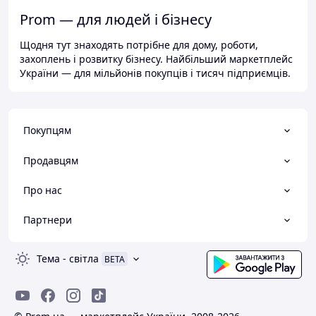
Prom — для людей і бізнесу
Щодня тут знаходять потрібне для дому, роботи,
захоплень і розвитку бізнесу. Найбільший маркетплейс
України — для мільйонів покупців і тисяч підприємців.
Покупцям
Продавцям
Про нас
Партнери
Тема
-
світла
BETA